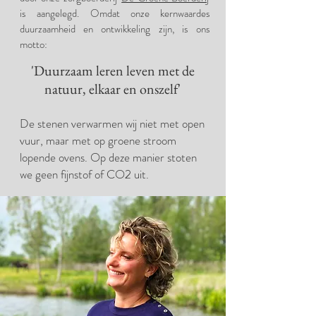
is aangelegd. Omdat onze kernwaardes
duurzaamheid en ontwikkeling zijn, is ons
motto:
'Duurzaam leren leven met de
natuur, elkaar en onszelf'
De stenen verwarmen wij niet met open
vuur, maar met op groene stroom
lopende ovens. Op deze manier stoten
we geen fijnstof of CO2 uit.